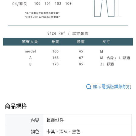
顯示電腦版詳細說明
商品規格
內容
長褲x1件
顏色
卡其、深灰、黑色