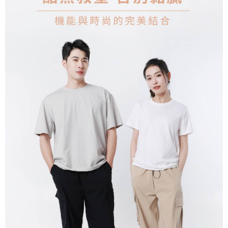
每筆NT$80，滿NT$699(含以上)免運費
新竹物流/郵局
每筆NT$100，滿NT$899(含以上)免運費