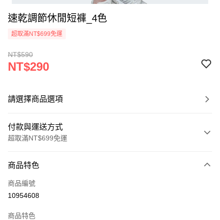
速乾調節休閒短褲_4色
超取滿NT$699免運
NT$590
NT$290
請選擇商品選項
付款與運送方式
超取滿NT$699免運
付款方式
商品特色
信用卡一次付款
商品編號
超商取貨付款
10954608
LINE Pay
商品特色