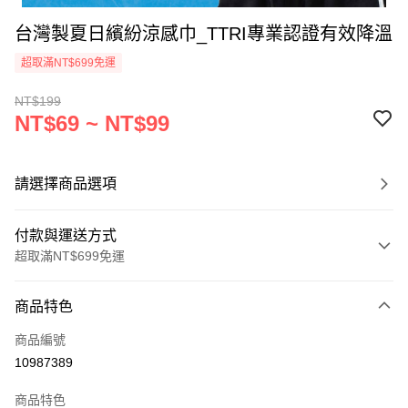
台灣製夏日繽紛涼感巾_TTRI專業認證有效降溫
超取滿NT$699免運
NT$199
NT$69 ~ NT$99
請選擇商品選項
付款與運送方式
超取滿NT$699免運
付款方式
商品特色
信用卡一次付款
商品編號
超商取貨付款
10987389
LINE Pay
商品特色