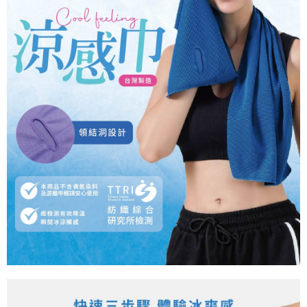
新竹物流/郵局
每筆NT$100，滿NT$899(含以上)免運費