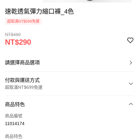
速乾透氣彈力縮口褲_4色
超取滿NT$699免運
NT$490
NT$290
請選擇商品選項
付款與運送方式
超取滿NT$699免運
付款方式
商品特色
信用卡一次付款
商品編號
超商取貨付款
11014174
LINE Pay
商品特色