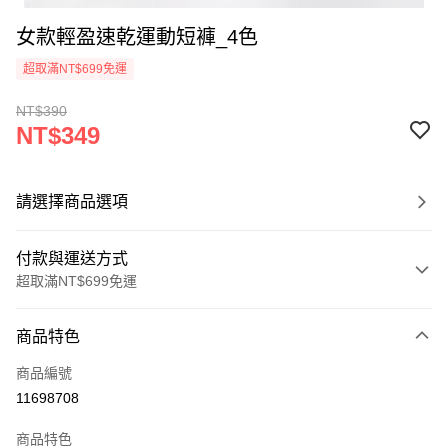
女款輕盈速乾運動短褲_4色
超取滿NT$699免運
NT$390
NT$349
請選擇商品選項
付款與運送方式
超取滿NT$699免運
付款方式
商品特色
信用卡一次付款
商品編號
超商取貨付款
11698708
LINE Pay
商品特色