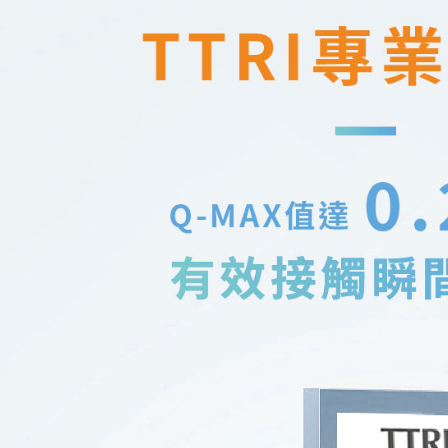
每筆NT$1