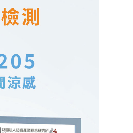
00，滿NT$899(含以上)免運費