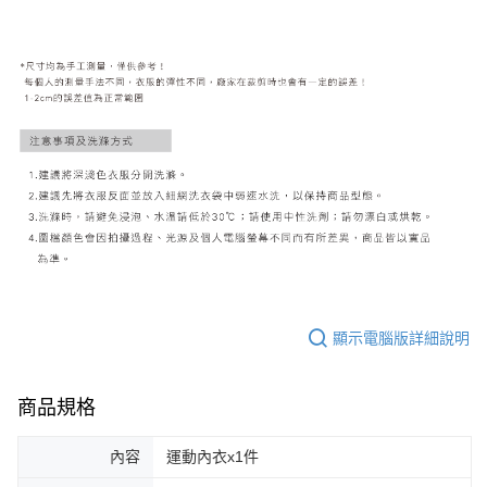
顯示電腦版詳細說明
商品規格
內容
運動內衣x1件