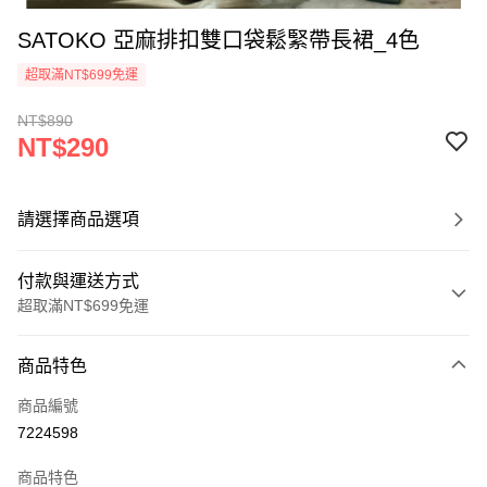
SATOKO 亞麻排扣雙口袋鬆緊帶長裙_4色
超取滿NT$699免運
NT$890
NT$290
請選擇商品選項
付款與運送方式
超取滿NT$699免運
付款方式
商品特色
信用卡一次付款
商品編號
超商取貨付款
7224598
LINE Pay
商品特色