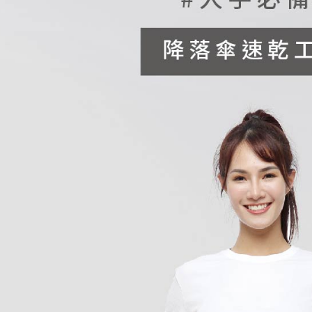
每筆NT$1