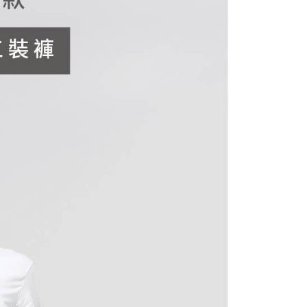
00，滿NT$899(含以上)免運費