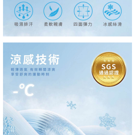
新竹物流/郵局
每筆NT$100，滿NT$899(含以上)免運費