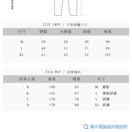
顯示電腦版詳細說明