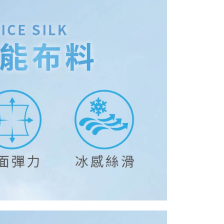
00，滿NT$899(含以上)免運費