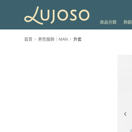
商品分類
熱銷
首頁
男性服飾｜MAN
外套