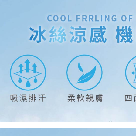
每筆NT$1